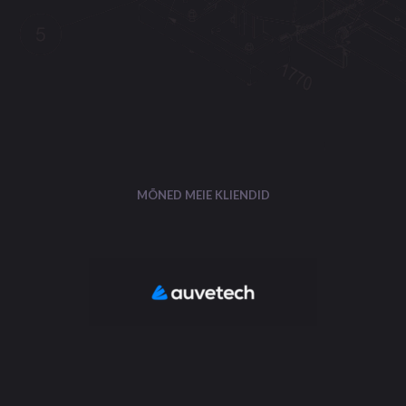
MÕNED MEIE KLIENDID